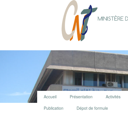
Accueil
Présentation
Activités
Publication
Dépot de formule