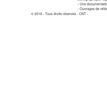
- Une documentatio
- Ouvrages de réfé
© 2016 - Tous droits réservés - CNT -