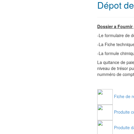
Dépot de
Dossier a Fournir
-Le formulaire de 
-La Fiche technique
-La formule chimiq
La quitance de pai
niveau de trésor pu
numméro de compte
Fiche de r
Produite 
Produite 