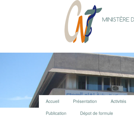
Accueil
Présentation
Activités
Publication
Dépot de formule