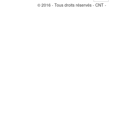
© 2016 - Tous droits réservés - CNT -